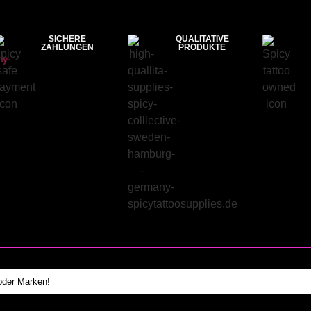
SICHERE
QUALITATIVE
ZAHLUNGEN
PRODUKTE