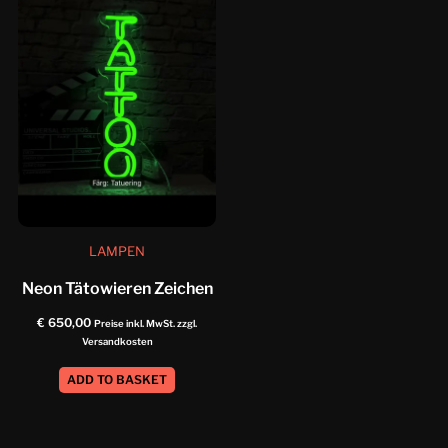
LAMPEN
Neon Tätowieren Zeichen
€
650,00
Preise inkl. MwSt. zzgl.
Versandkosten
ADD TO BASKET