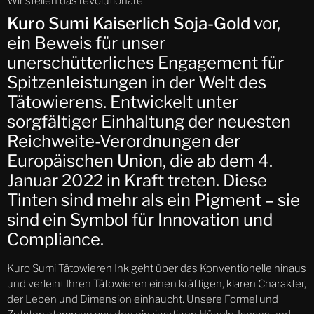
Wir stellen das revolutionäre
Kuro Sumi Kaiserlich Soja-Gold
vor,
ein Beweis für unser
unerschütterliches Engagement für
Spitzenleistungen in der Welt des
Tätowierens. Entwickelt unter
sorgfältiger Einhaltung der neuesten
Reichweite-Verordnungen der
Europäischen Union, die ab dem 4.
Januar 2022 in Kraft treten. Diese
Tinten sind mehr als ein Pigment – ​​sie
sind ein Symbol für Innovation und
Compliance.
Kuro Sumi Tätowieren Ink geht über das Konventionelle hinaus
und verleiht Ihren Tätowieren einen kräftigen, klaren Charakter,
der Leben und Dimension einhaucht. Unsere Formel und