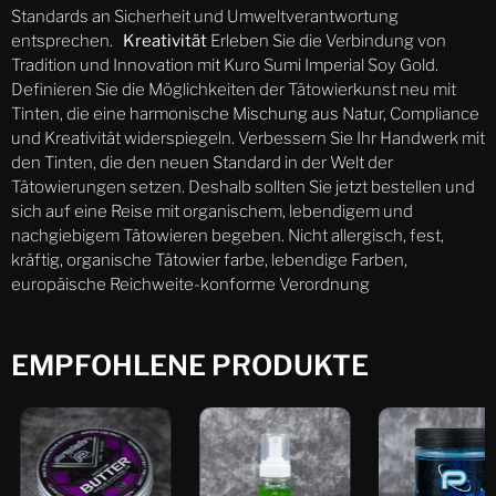
Standards an Sicherheit und Umweltverantwortung
entsprechen.
Kreativität
Erleben Sie die Verbindung von
Tradition und Innovation mit Kuro Sumi Imperial Soy Gold.
Definieren Sie die Möglichkeiten der Tätowierkunst neu mit
Tinten, die eine harmonische Mischung aus Natur, Compliance
und Kreativität widerspiegeln. Verbessern Sie Ihr Handwerk mit
den Tinten, die den neuen Standard in der Welt der
Tätowierungen setzen. Deshalb sollten Sie jetzt bestellen und
sich auf eine Reise mit organischem, lebendigem und
nachgiebigem Tätowieren begeben. Nicht allergisch, fest,
kräftig, organische Tätowier farbe, lebendige Farben,
europäische Reichweite-konforme Verordnung
EMPFOHLENE PRODUKTE