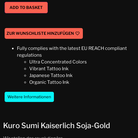
ADD TO BASKET
ZUR WUNSCHLISTE HINZUFÜGEN
Fully complies with the latest EU REACH compliant
regulations
Ultra Concentrated Colors
Vibrant Tattoo Ink
Japanese Tattoo Ink
Organic Tattoo Ink
Weitere Informationen
Kuro Sumi Kaiserlich Soja-Gold