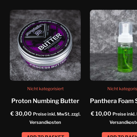
Nicht kategorisiert
Nicht kategoris
Proton Numbing Butter
€
30,00
€
10,00
Preise inkl. MwSt. zzgl.
Preise inkl.
Versandkosten
Versandkost