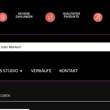
SICHERE
QUALITATIVE
ZAHLUNGEN
PRODUKTE
S STUDIO
VERKÄUFE
KONTAKT
WEGBOX