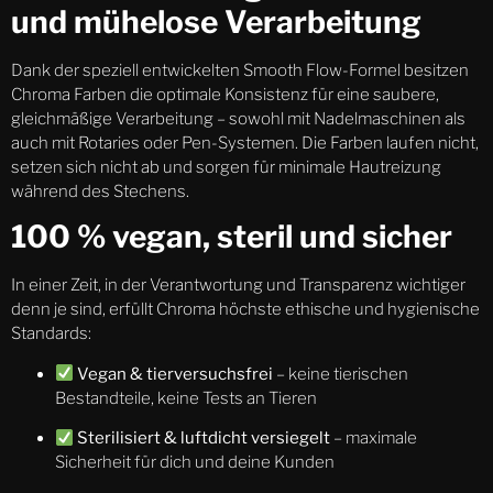
und mühelose Verarbeitung
Dank der speziell entwickelten Smooth Flow-Formel besitzen
Chroma Farben die optimale Konsistenz für eine saubere,
gleichmäßige Verarbeitung – sowohl mit Nadelmaschinen als
auch mit Rotaries oder Pen-Systemen. Die Farben laufen nicht,
setzen sich nicht ab und sorgen für minimale Hautreizung
während des Stechens.
100 % vegan, steril und sicher
In einer Zeit, in der Verantwortung und Transparenz wichtiger
denn je sind, erfüllt Chroma höchste ethische und hygienische
Standards:
Vegan & tierversuchsfrei
– keine tierischen
Bestandteile, keine Tests an Tieren
Sterilisiert & luftdicht versiegelt
– maximale
Sicherheit für dich und deine Kunden