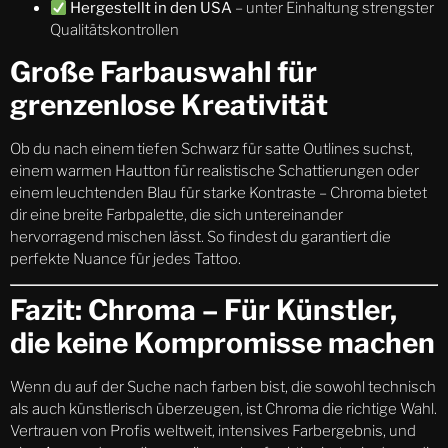
Hergestellt in den USA
– unter Einhaltung strengster
Qualitätskontrollen
Große Farbauswahl für
grenzenlose Kreativität
Ob du nach einem tiefen Schwarz für satte Outlines suchst,
einem warmen Hautton für realistische Schattierungen oder
einem leuchtenden Blau für starke Kontraste – Chroma bietet
dir eine breite Farbpalette, die sich untereinander
hervorragend mischen lässt. So findest du garantiert die
perfekte Nuance für jedes Tattoo.
Fazit: Chroma – Für Künstler,
die keine Kompromisse machen
Wenn du auf der Suche nach farben bist, die sowohl technisch
als auch künstlerisch überzeugen, ist Chroma die richtige Wahl.
Vertrauen von Profis weltweit, intensives Farbergebnis, und