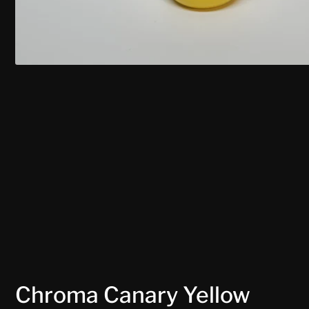
Chroma Canary Yellow