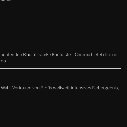
uchtenden Blau für starke Kontraste – Chroma bietet dir eine
too.
Wahl. Vertrauen von Profis weltweit, intensives Farbergebnis,