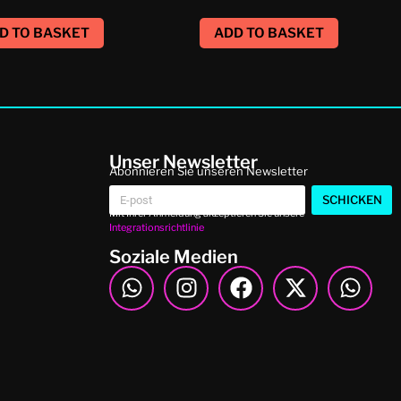
D TO BASKET
ADD TO BASKET
Unser Newsletter
Abonnieren Sie unseren Newsletter
SCHICKEN
Mit Ihrer Anmeldung akzeptieren Sie unsere
Integrationsrichtlinie
Soziale Medien