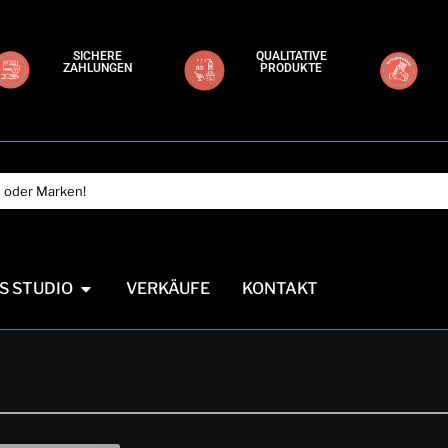
SICHERE
QUALITATIVE
ZAHLUNGEN
PRODUKTE
S STUDIO
VERKÄUFE
KONTAKT